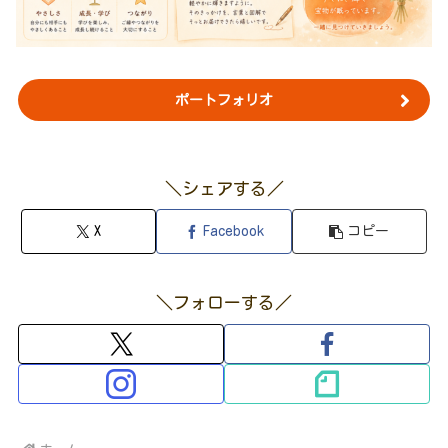
ポートフォリオ
＼シェアする／
X
Facebook
コピー
＼フォローする／