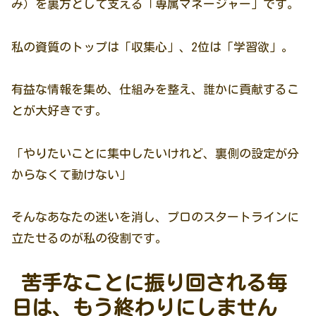
み）を裏方として支える「専属マネージャー」です。
私の資質のトップは「収集心」、2位は「学習欲」。
有益な情報を集め、仕組みを整え、誰かに貢献するこ
とが大好きです。
「やりたいことに集中したいけれど、裏側の設定が分
からなくて動けない」
そんなあなたの迷いを消し、プロのスタートラインに
立たせるのが私の役割です。
苦手なことに振り回される毎
日は、もう終わりにしません