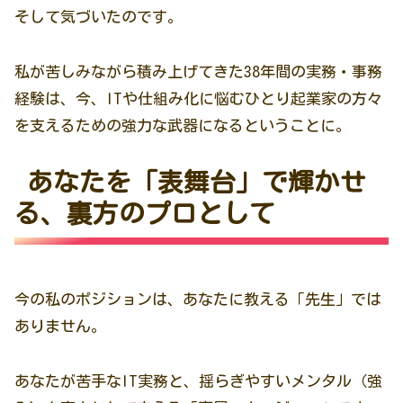
そして気づいたのです。
私が苦しみながら積み上げてきた38年間の実務・事務
経験は、今、ITや仕組み化に悩むひとり起業家の方々
を支えるための強力な武器になるということに。
あなたを「表舞台」で輝かせ
る、裏方のプロとして
今の私のポジションは、あなたに教える「先生」では
ありません。
あなたが苦手なIT実務と、揺らぎやすいメンタル（強