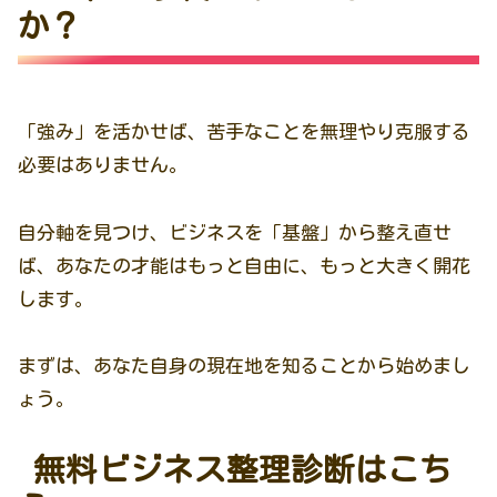
か？
「強み」を活かせば、苦手なことを無理やり克服する
必要はありません。
自分軸を見つけ、ビジネスを「基盤」から整え直せ
ば、あなたの才能はもっと自由に、もっと大きく開花
します。
まずは、あなた自身の現在地を知ることから始めまし
ょう。
無料ビジネス整理診断はこち