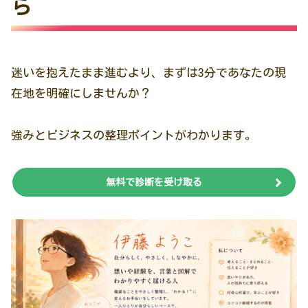
ら
迷いを抱えたまま進むより、まずは3分であなたの現
在地を明確にしませんか？
強みとビジネスの整理ポイントがわかります。
無料で診断を受け取る