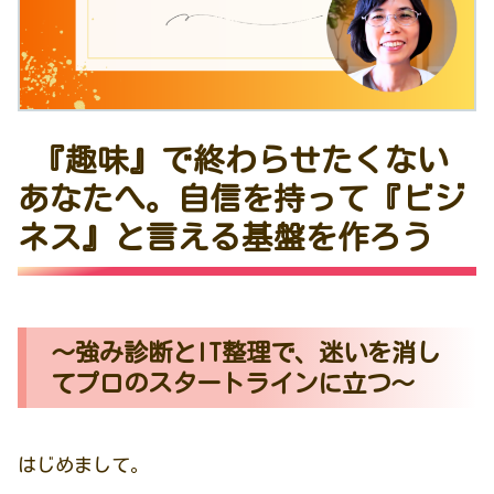
『趣味』で終わらせたくない
あなたへ。自信を持って『ビジ
ネス』と言える基盤を作ろう
〜強み診断とIT整理で、迷いを消し
てプロのスタートラインに立つ〜
はじめまして。