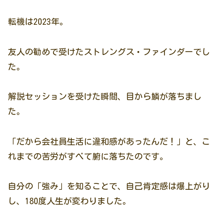
転機は2023年。
友人の勧めで受けたストレングス・ファインダーでし
た。
解説セッションを受けた瞬間、目から鱗が落ちまし
た。
「だから会社員生活に違和感があったんだ！」と、こ
れまでの苦労がすべて腑に落ちたのです。
自分の「強み」を知ることで、自己肯定感は爆上がり
し、180度人生が変わりました。