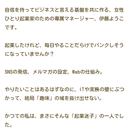
自信を持ってビジネスと言える基盤を共に作る、女性
ひとり起業家のための専属マネージャー、伊藤ようこ
です。
起業したけれど、毎日やることだらけでパンクしそう
になっていませんか？
SNSの発信、メルマガの設定、Webの仕組み。
やりたいことはあるはずなのに、ITや実務の壁にぶつ
かって、結局「趣味」の域を抜け出せない。
かつての私は、まさにそんな「起業迷子」の一人でし
た。