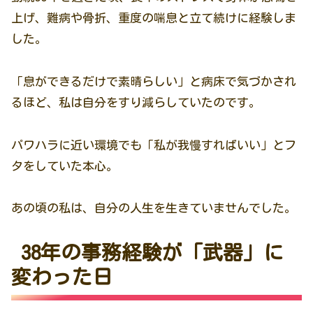
上げ、難病や骨折、重度の喘息と立て続けに経験しま
した。
「息ができるだけで素晴らしい」と病床で気づかされ
るほど、私は自分をすり減らしていたのです。
パワハラに近い環境でも「私が我慢すればいい」とフ
タをしていた本心。
あの頃の私は、自分の人生を生きていませんでした。
38年の事務経験が「武器」に
変わった日