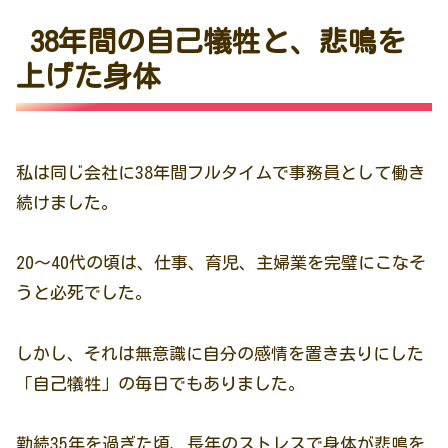
38年間の自己犠牲と、悲鳴を
上げた身体
私は同じ会社に38年間フルタイムで事務員として働き
続けました。
20〜40代の頃は、仕事、育児、主婦業を完璧にこなそ
うと必死でした。
しかし、それは無意識に自分の感情を置き去りにした
「自己犠牲」の毎日でもありました。
勤続35年を過ぎた頃、長年のストレスで身体が悲鳴を