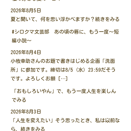
2026年8月5日
夏と聞いて、何を思い浮かべますか？続きをみる
#シロクマ文芸部 あの頃の唇に、もう一度～短
編小説～
2026年8月4日
小牧幸助さんのお題で書きはじめる企画「洗面
所」に参加です。締切は8/5（水）23:59だそう
です。よろしくお願 […]
「おもしろいやん」で、もう一度人生を楽しん
でみる
2026年8月3日
「人生を変えたい」そう思ったとき、私は以前な
ら、続きをみる