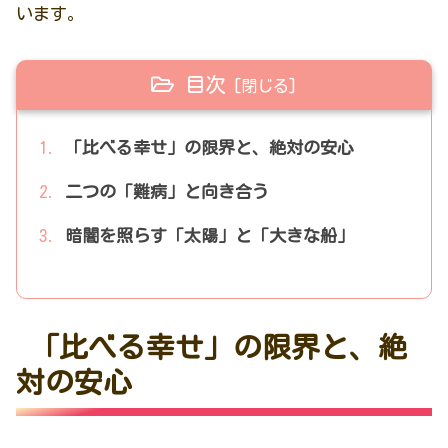
います。
目次
「比べる幸せ」の限界と、絶対の安心
二つの「難病」と向き合う
暗闇を照らす「太陽」と「大きな船」
「比べる幸せ」の限界と、絶
対の安心