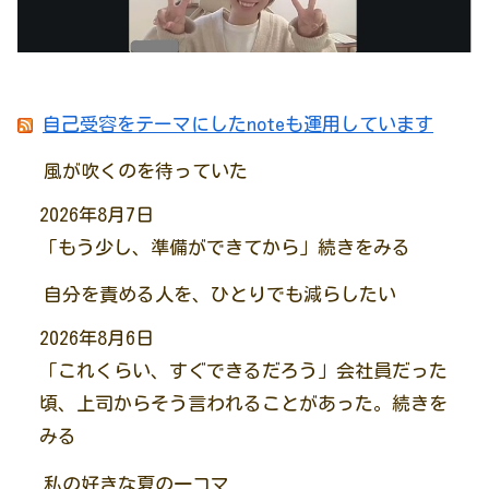
自己受容をテーマにしたnoteも運用しています
風が吹くのを待っていた
2026年8月7日
「もう少し、準備ができてから」続きをみる
自分を責める人を、ひとりでも減らしたい
2026年8月6日
「これくらい、すぐできるだろう」会社員だった
頃、上司からそう言われることがあった。続きを
みる
私の好きな夏の一コマ