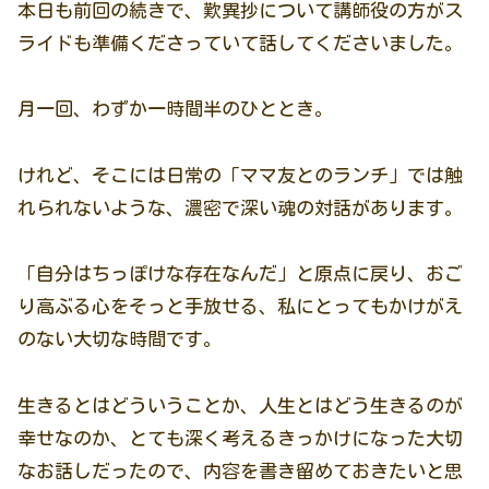
本日も前回の続きで、歎異抄について講師役の方がス
ライドも準備くださっていて話してくださいました。
月一回、わずか一時間半のひととき。
けれど、そこには日常の「ママ友とのランチ」では触
れられないような、濃密で深い魂の対話があります。
「自分はちっぽけな存在なんだ」と原点に戻り、おご
り高ぶる心をそっと手放せる、私にとってもかけがえ
のない大切な時間です。
生きるとはどういうことか、人生とはどう生きるのが
幸せなのか、とても深く考えるきっかけになった大切
なお話しだったので、内容を書き留めておきたいと思