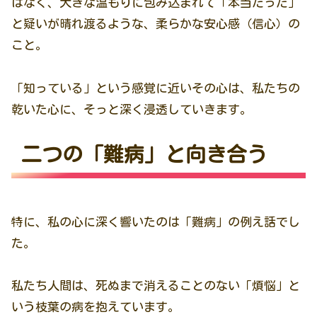
はなく、大きな温もりに包み込まれて「本当だった」
と疑いが晴れ渡るような、柔らかな安心感（信心）の
こと。
「知っている」という感覚に近いその心は、私たちの
乾いた心に、そっと深く浸透していきます。
二つの「難病」と向き合う
特に、私の心に深く響いたのは「難病」の例え話でし
た。
私たち人間は、死ぬまで消えることのない「煩悩」と
いう枝葉の病を抱えています。