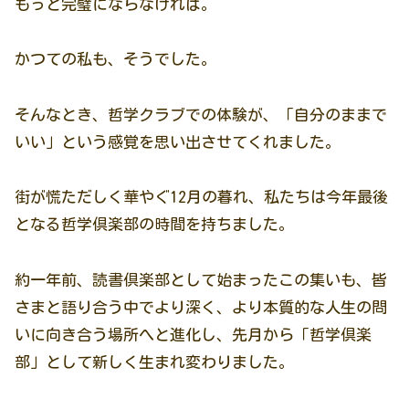
もっと完璧にならなければ。
かつての私も、そうでした。
そんなとき、哲学クラブでの体験が、「自分のままで
いい」という感覚を思い出させてくれました。
街が慌ただしく華やぐ12月の暮れ、私たちは今年最後
となる哲学倶楽部の時間を持ちました。
約一年前、読書倶楽部として始まったこの集いも、皆
さまと語り合う中でより深く、より本質的な人生の問
いに向き合う場所へと進化し、先月から「哲学倶楽
部」として新しく生まれ変わりました。