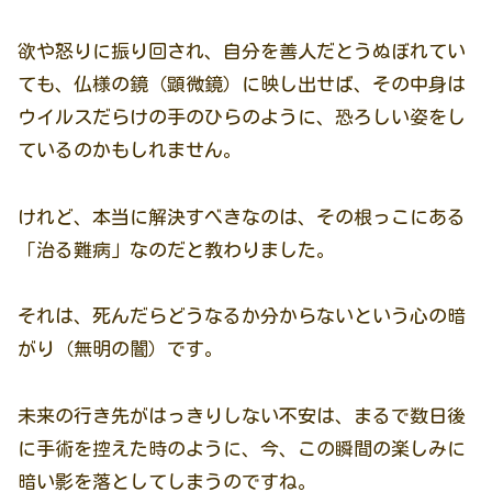
欲や怒りに振り回され、自分を善人だとうぬぼれてい
ても、仏様の鏡（顕微鏡）に映し出せば、その中身は
ウイルスだらけの手のひらのように、恐ろしい姿をし
ているのかもしれません。
けれど、本当に解決すべきなのは、その根っこにある
「治る難病」なのだと教わりました。
それは、死んだらどうなるか分からないという心の暗
がり（無明の闇）です。
未来の行き先がはっきりしない不安は、まるで数日後
に手術を控えた時のように、今、この瞬間の楽しみに
暗い影を落としてしまうのですね。