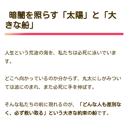
暗闇を照らす「太陽」と「大
きな船」
人生という荒波の海を、私たちは必死に泳いでいま
す。
どこへ向かっているのか分からず、丸太にしがみつい
ては波にのまれ、また必死に手を伸ばす。
そんな私たちの前に現れるのが、
「どんな人も差別な
く、必ず救い取る」という大きな約束の船
です。