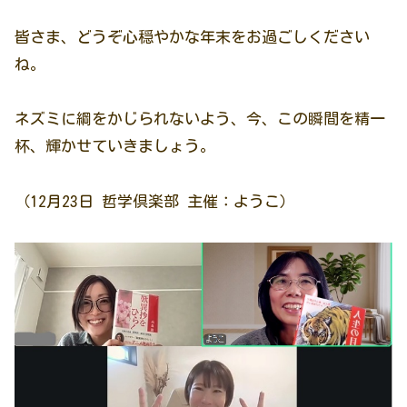
皆さま、どうぞ心穏やかな年末をお過ごしください
ね。
ネズミに綱をかじられないよう、今、この瞬間を精一
杯、輝かせていきましょう。
（12月23日 哲学倶楽部 主催：ようこ）