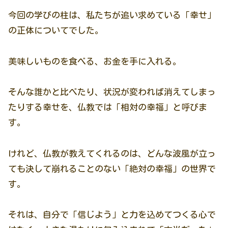
今回の学びの柱は、私たちが追い求めている「幸せ」
の正体についてでした。
美味しいものを食べる、お金を手に入れる。
そんな誰かと比べたり、状況が変われば消えてしまっ
たりする幸せを、仏教では「相対の幸福」と呼びま
す。
けれど、仏教が教えてくれるのは、どんな波風が立っ
ても決して崩れることのない「絶対の幸福」の世界で
す。
それは、自分で「信じよう」と力を込めてつくる心で