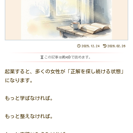
2025.12.24
2026.02.26
この記事は
約4分
で読めます。
起業すると、多くの女性が「正解を探し続ける状態」
になります。
もっと学ばなければ。
もっと整えなければ。