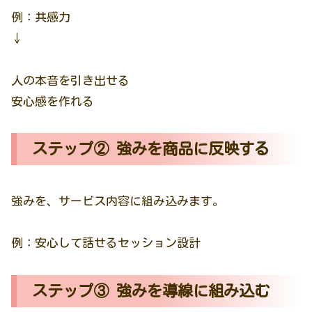
例：共感力
↓
人の本音を引き出せる
安心感を作れる
ステップ② 強みを商品に反映する
強みを、サービス内容に組み込みます。
例：安心して話せるセッション設計
ステップ③ 強みを導線に組み込む