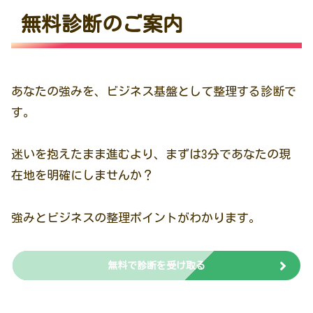
無料診断のご案内
あなたの強みを、ビジネス基盤として整理する診断で
す。
迷いを抱えたまま進むより、まずは3分であなたの現
在地を明確にしませんか？
強みとビジネスの整理ポイントがわかります。
無料で診断を受け取る