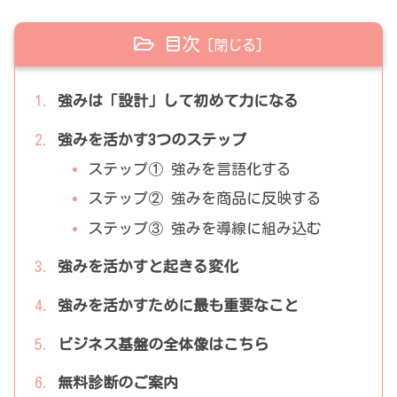
目次
強みは「設計」して初めて力になる
強みを活かす3つのステップ
ステップ① 強みを言語化する
ステップ② 強みを商品に反映する
ステップ③ 強みを導線に組み込む
強みを活かすと起きる変化
強みを活かすために最も重要なこと
ビジネス基盤の全体像はこちら
無料診断のご案内