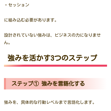
・セッション
に組み込む必要があります。
設計されていない強みは、ビジネスの力になりませ
ん。
強みを活かす3つのステップ
ステップ① 強みを言語化する
強みを、具体的な行動レベルまで言語化します。