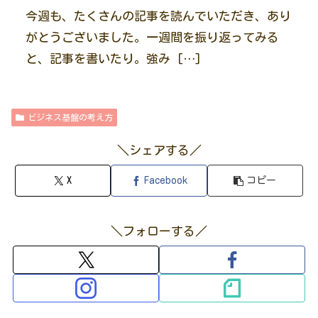
今週も、たくさんの記事を読んでいただき、あり
がとうございました。一週間を振り返ってみる
と、記事を書いたり。強み […]
ビジネス基盤の考え方
＼シェアする／
X
Facebook
コピー
＼フォローする／