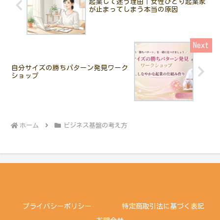
起業して迷う理由｜女性ひとり起業家
が止まってしまう本当の原因
自分サイズの勝ちパターン発見ワーク
ショップ
ホーム
ビジネス基盤の考え方
プライバシーポリシー
特定商取引法に基づく表記