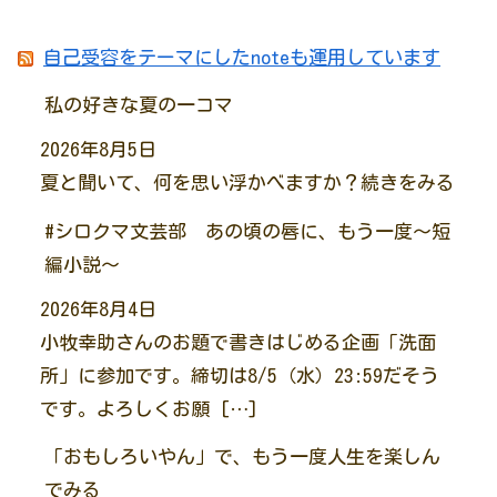
自己受容をテーマにしたnoteも運用しています
私の好きな夏の一コマ
2026年8月5日
夏と聞いて、何を思い浮かべますか？続きをみる
#シロクマ文芸部 あの頃の唇に、もう一度～短
編小説～
2026年8月4日
小牧幸助さんのお題で書きはじめる企画「洗面
所」に参加です。締切は8/5（水）23:59だそう
です。よろしくお願 […]
「おもしろいやん」で、もう一度人生を楽しん
でみる