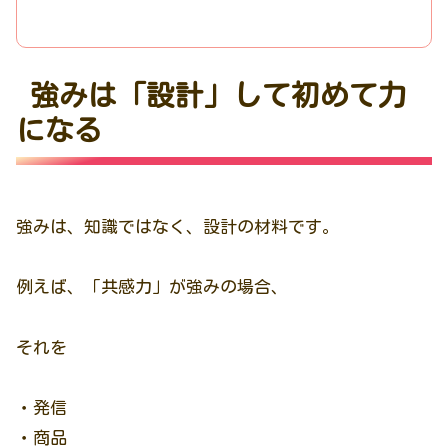
強みは「設計」して初めて力
になる
強みは、知識ではなく、設計の材料です。
例えば、「共感力」が強みの場合、
それを
・発信
・商品