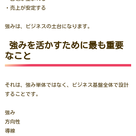
・売上が安定する
強みは、ビジネスの土台になります。
強みを活かすために最も重要
なこと
それは、強み単体ではなく、ビジネス基盤全体で設計
することです。
強み
方向性
導線