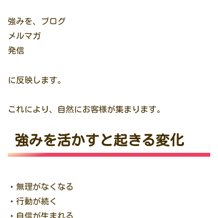
強みを、ブログ
メルマガ
発信
に反映します。
これにより、自然にお客様が集まります。
強みを活かすと起きる変化
・無理がなくなる
・行動が続く
・自信が生まれる